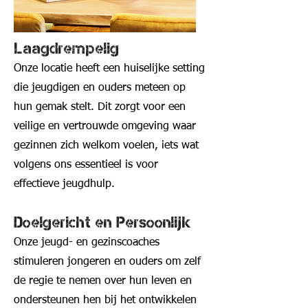
Laagdrempelig
Onze locatie heeft een huiselijke setting
die jeugdigen en ouders meteen op
hun gemak stelt. Dit zorgt voor een
veilige en vertrouwde omgeving waar
gezinnen zich welkom voelen, iets wat
volgens ons essentieel is voor
effectieve jeugdhulp.
Doelgericht en Persoonlijk
Onze jeugd- en gezinscoaches
stimuleren jongeren en ouders om zelf
de regie te nemen over hun leven en
ondersteunen hen bij het ontwikkelen