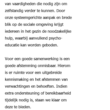
van vaardigheden die nodig zijn om
zelfstandig verder te kunnen. Door
onze systeemgerichte aanpak en brede
blik op de sociale omgeving krijgt
iedereen in het gezin de noodzakelijke
hulp, waarbij aanvullend psycho-
educatie kan worden geboden.
Voor een goede samenwerking is een
goede afstemming onmisbaar. Hierom
is er ruimte voor een uitgebreide
kennismaking en het afstemmen van
verwachtingen en behoeften. Indien
extra ondersteuning of bereikbaarheid
tijdelijk nodig is, staan we klaar om
deze te bieden.