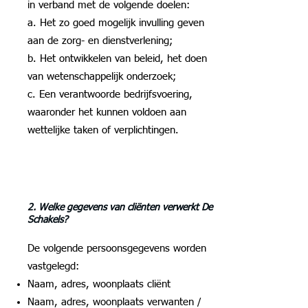
in verband met de volgende doelen:
a. Het zo goed mogelijk invulling geven
aan de zorg- en dienstverlening;
b. Het ontwikkelen van beleid, het doen
van wetenschappelijk onderzoek;
c. Een verantwoorde bedrijfsvoering,
waaronder het kunnen voldoen aan
wettelijke taken of verplichtingen.
2. Welke gegevens van cliënten verwerkt De
Schakels?
De volgende persoonsgegevens worden
vastgelegd:
Naam, adres, woonplaats cliënt
Naam, adres, woonplaats verwanten /