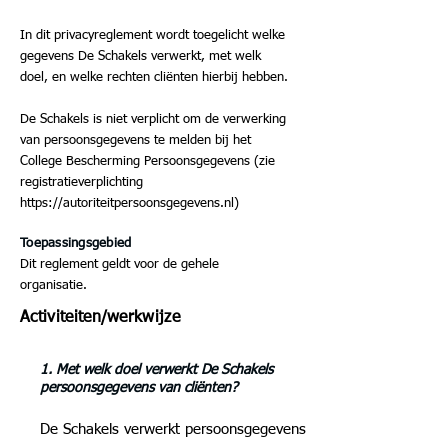
In dit privacyreglement wordt toegelicht welke
gegevens De Schakels verwerkt, met welk
doel, en welke rechten cliënten hierbij hebben.
De Schakels is niet verplicht om de verwerking
van persoonsgegevens te melden bij het
College Bescherming Persoonsgegevens (zie
registratieverplichting
https://autoriteitpersoonsgegevens.nl
)
Toepassingsgebied
Dit reglement geldt voor de gehele
organisatie.
Activiteiten/werkwijze
1. Met welk doel verwerkt De Schakels
persoonsgegevens van cliënten?
De Schakels verwerkt persoonsgegevens