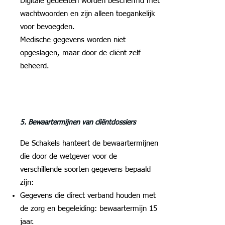
Digitale gedeelten worden beschermd met
wachtwoorden en zijn alleen toegankelijk
voor bevoegden.
Medische gegevens worden niet
opgeslagen, maar door de cliënt zelf
beheerd.
5. Bewaartermijnen van cliëntdossiers
De Schakels hanteert de bewaartermijnen
die door de wetgever voor de
verschillende soorten gegevens bepaald
zijn:
Gegevens die direct verband houden met
de zorg en begeleiding: bewaartermijn 15
jaar.