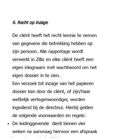
6. Recht op inzage
De cliënt heeft het recht kennis te nemen
van gegevens die betrekking hebben op
zijn persoon. Alle rapportage wordt
verwerkt in Zilliz en elke cliënt heeft een
eigen inlognaam met wachtwoord om het
eigen dossier in te zien.
Een verzoek tot inzage van het papieren
dossier kan door de cliënt, of zijn/haar
wettelijk vertegenwoordiger, worden
ingediend bij de directeur. Hierbij gelden
de volgende voorwaarden en regels:
De leidinggevende dient binnen vier
weken na aanvraag hiervoor een afspraak