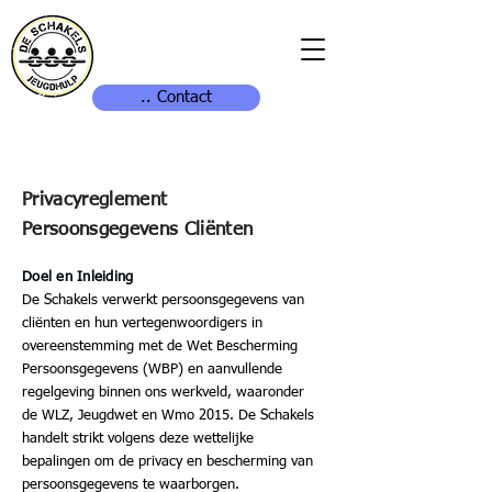
.. Contact
Privacyreglement
Persoonsgegevens Cliënten
Doel en Inleiding
De Schakels verwerkt persoonsgegevens van
cliënten en hun vertegenwoordigers in
overeenstemming met de Wet Bescherming
Persoonsgegevens (WBP) en aanvullende
regelgeving binnen ons werkveld, waaronder
de WLZ, Jeugdwet en Wmo 2015. De Schakels
handelt strikt volgens deze wettelijke
bepalingen om de privacy en bescherming van
persoonsgegevens te waarborgen.