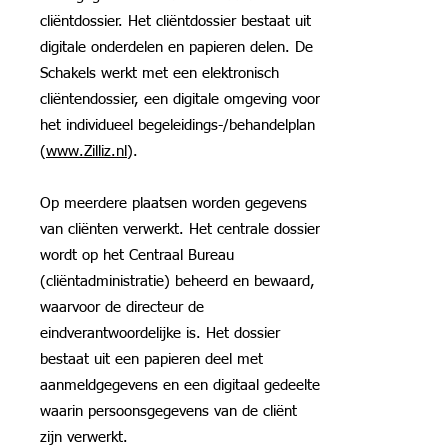
cliëntdossier. Het cliëntdossier bestaat uit
digitale onderdelen en papieren delen. De
Schakels werkt met een elektronisch
cliëntendossier, een digitale omgeving voor
het individueel begeleidings-/behandelplan
(
www.Zilliz.nl
).
Op meerdere plaatsen worden gegevens
van cliënten verwerkt. Het centrale dossier
wordt op het Centraal Bureau
(cliëntadministratie) beheerd en bewaard,
waarvoor de directeur de
eindverantwoordelijke is. Het dossier
bestaat uit een papieren deel met
aanmeldgegevens en een digitaal gedeelte
waarin persoonsgegevens van de cliënt
zijn verwerkt.