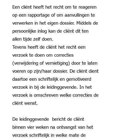
Een cliënt heeft het recht om te reageren
op een rapportage of om aanvullingen te
verwerken in het eigen dossier. Middels de
persoonlijke inlog kan de cliënt dit ten
allen tijde zelf doen.
Tevens heeft de cliënt het recht een
verzoek te doen om correcties
(verwijdering of vernietiging) door te laten
voeren op zijn/haar dossier. De cliënt dient
daartoe een schriftelijk en gemotiveerd
verzoek in bij de leidinggevende. In het
verzoek is omschreven welke correcties de
cliënt wenst.
De leidinggevende bericht de cliënt
binnen vier weken na ontvangst van het
verzoek schriftelijk in welke mate de