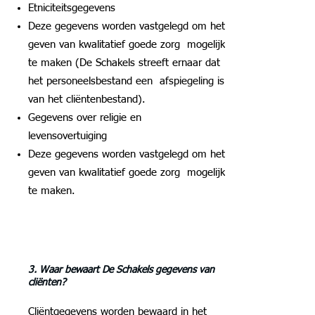
Etniciteitsgegevens
Deze gegevens worden vastgelegd om het
geven van kwalitatief goede zorg mogelijk
te maken (De Schakels streeft ernaar dat
het personeelsbestand een afspiegeling is
van het cliëntenbestand).
Gegevens over religie en
levensovertuiging
Deze gegevens worden vastgelegd om het
geven van kwalitatief goede zorg mogelijk
te maken.
3. Waar bewaart De Schakels gegevens van
cliënten?
Cliëntgegevens worden bewaard in het