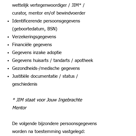
wettelijk vertegenwoordiger / JIM* /
curator, mentor en/of bewindvoerder
Identificerende persoonsgegevens
(geboortedatum, BSN)
Verzekeringsgegevens
Financiële gegevens
Gegevens inzake adoptie
Gegevens huisarts / tandarts / apotheek
Gezondheids-/medische gegevens
Justitiële documentatie / status /
geschiedenis
* JIM staat voor Jouw Ingebrachte
Mentor
De volgende bijzondere persoonsgegevens
worden na toestemming vastgelegd: