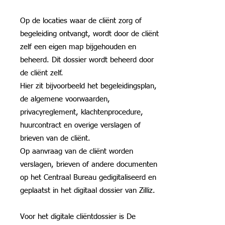
Op de locaties waar de cliënt zorg of
begeleiding ontvangt, wordt door de cliënt
zelf een eigen map bijgehouden en
beheerd. Dit dossier wordt beheerd door
de cliënt zelf.
Hier zit bijvoorbeeld het begeleidingsplan,
de algemene voorwaarden,
privacyreglement, klachtenprocedure,
huurcontract en overige verslagen of
brieven van de cliënt.
Op aanvraag van de cliënt worden
verslagen, brieven of andere documenten
op het Centraal Bureau gedigitaliseerd en
geplaatst in het digitaal dossier van Zilliz.
Voor het digitale cliëntdossier is De