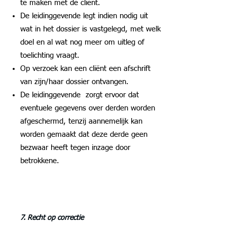
te maken met de cliënt.
De leidinggevende legt indien nodig uit
wat in het dossier is vastgelegd, met welk
doel en al wat nog meer om uitleg of
toelichting vraagt.
Op verzoek kan een cliënt een afschrift
van zijn/haar dossier ontvangen.
De leidinggevende zorgt ervoor dat
eventuele gegevens over derden worden
afgeschermd, tenzij aannemelijk kan
worden gemaakt dat deze derde geen
bezwaar heeft tegen inzage door
betrokkene.
7. Recht op correctie