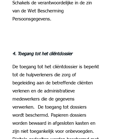
Schakels de verantwoordelijke in de zin
van de Wet Bescherming
Persoonsgegevens.
4. Toegang tot het cliëntdossier
De toegang tot het cliëntdossier is beperkt
tot de hulpverleners die zorg of
begeleiding aan de betreffende cliënten
verlenen en de administratieve
medewerkers die de gegevens
verwerken. De toegang tot dossiers
wordt beschermd. Papieren dossiers
worden bewaard in afgesloten kasten en
zijn niet toegankelijk voor onbevoegden.