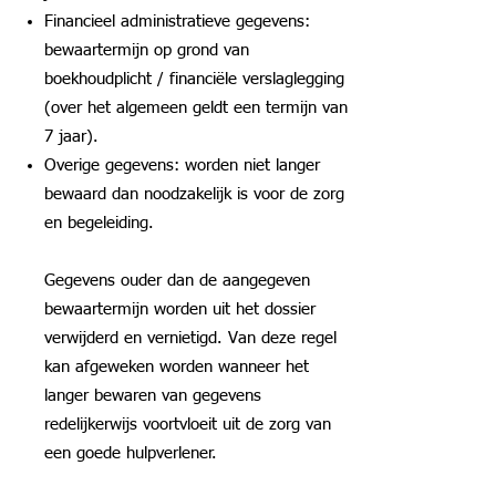
Financieel administratieve gegevens:
bewaartermijn op grond van
boekhoudplicht / financiële verslaglegging
(over het algemeen geldt een termijn van
7 jaar).
Overige gegevens: worden niet langer
bewaard dan noodzakelijk is voor de zorg
en begeleiding.
Gegevens ouder dan de aangegeven
bewaartermijn worden uit het dossier
verwijderd en vernietigd. Van deze regel
kan afgeweken worden wanneer het
langer bewaren van gegevens
redelijkerwijs voortvloeit uit de zorg van
een goede hulpverlener.