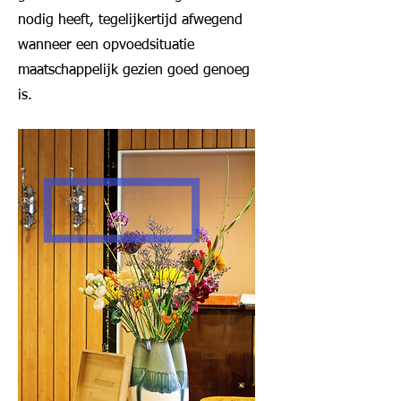
nodig heeft, tegelijkertijd afwegend
wanneer een opvoedsituatie
maatschappelijk gezien goed genoeg
is.