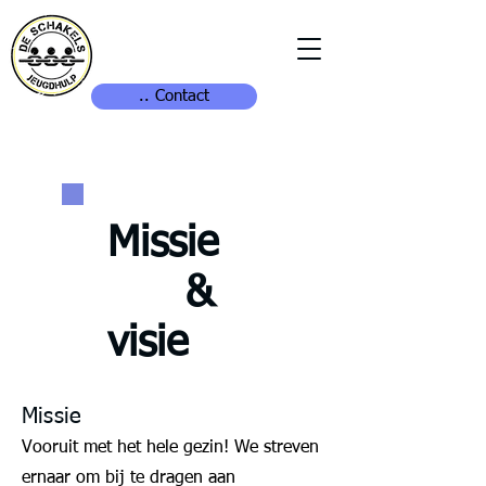
.. Contact
Missie
&
visie
Missie
Vooruit met het hele gezin! We streven
ernaar om bij te dragen aan