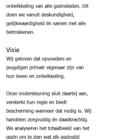
ontwikkeling van alle gezinsleden. Dit
doen we vanuit deskundigheid,
gelijkwaardigheid én samen met alle
betrokkenen.
Visie
Wij geloven dat opvoeders en
jeugdigen primair eigenaar zijn van
hun leven en ontwikkeling.
Onze ondersteuning sluit daarbij aan,
versterkt hun regie en biedt
bescherming wanneer dat nodig is. Wij
handelen zorgvuldig én daadkrachtig.
We analyseren het totaalbeeld van het
gezin om te zien wat elk gezinslid