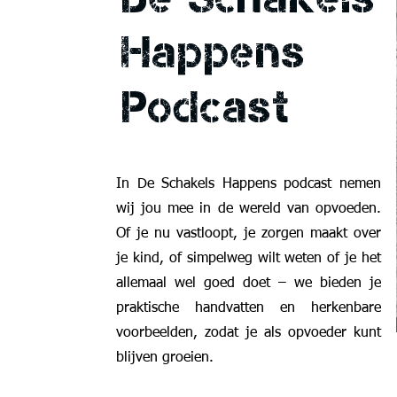
Happens
Podcast
In De Schakels Happens podcast nemen
wij jou mee in de wereld van opvoeden.
Of je nu vastloopt, je zorgen maakt over
je kind, of simpelweg wilt weten of je het
allemaal wel goed doet – we bieden je
praktische handvatten en herkenbare
voorbeelden, zodat je als opvoeder kunt
blijven groeien.