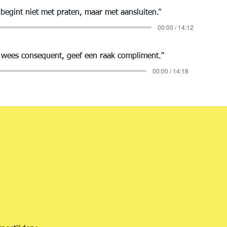
 begint niet met praten, maar met aansluiten.”
00:00 / 14:12
 wees consequent, geef een raak compliment.''
00:00 / 14:18